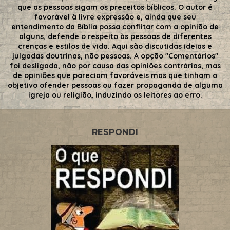
que as pessoas sigam os preceitos bíblicos. O autor é
favorável à livre expressão e, ainda que seu
entendimento da Bíblia possa conflitar com a opinião de
alguns, defende o respeito às pessoas de diferentes
crenças e estilos de vida. Aqui são discutidas ideias e
julgadas doutrinas, não pessoas. A opção "Comentários"
foi desligada, não por causa das opiniões contrárias, mas
de opiniões que pareciam favoráveis mas que tinham o
objetivo ofender pessoas ou fazer propaganda de alguma
igreja ou religião, induzindo os leitores ao erro.
RESPONDI