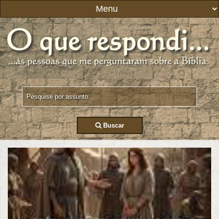
Buscar