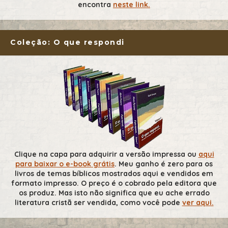
encontra
neste link.
Coleção: O que respondi
Clique na capa para adquirir a versão impressa ou
aqui
para baixar o e-book grátis
. Meu ganho é zero para os
livros de temas bíblicos mostrados aqui e vendidos em
formato impresso. O preço é o cobrado pela editora que
os produz. Mas isto não significa que eu ache errado
literatura cristã ser vendida, como você pode
ver aqui.