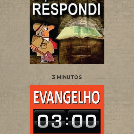
3 MINUTOS