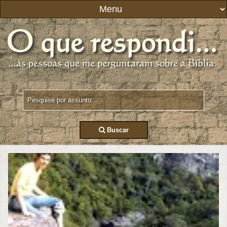
Buscar