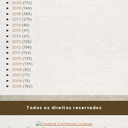
2020
(112)
►
2019
(144)
►
2018
(189)
►
2017
(279)
►
2016
(86)
►
2015
(41)
►
2014
(67)
►
2013
(126)
►
2012
(198)
►
2011
(154)
►
2010
(129)
►
2009
(134)
►
2008
(82)
►
2007
(71)
►
2006
(15)
►
2005
(182)
►
Todos os direitos reservados