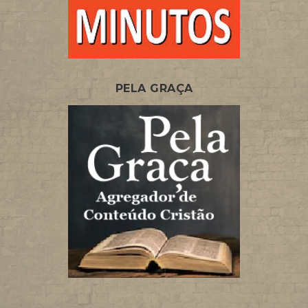
PELA GRAÇA