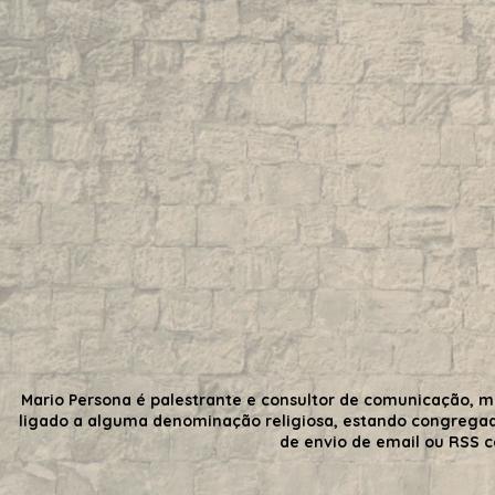
Mario Persona é palestrante e consultor de comunicação, m
ligado a alguma denominação religiosa, estando congrega
de envio de email ou RSS 