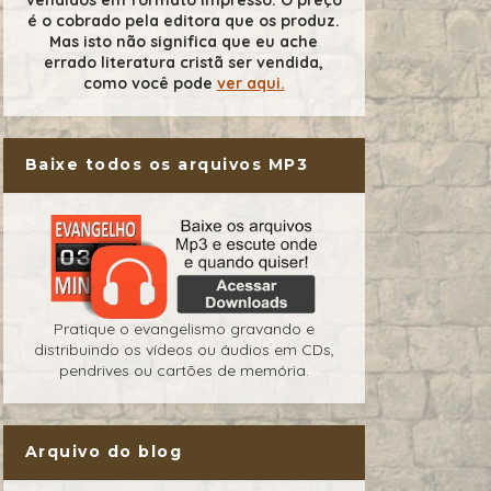
é o cobrado pela editora que os produz.
Mas isto não significa que eu ache
errado literatura cristã ser vendida,
como você pode
ver aqui.
Baixe todos os arquivos MP3
Pratique o evangelismo gravando e
distribuindo os vídeos ou áudios em CDs,
pendrives ou cartões de memória.
Arquivo do blog