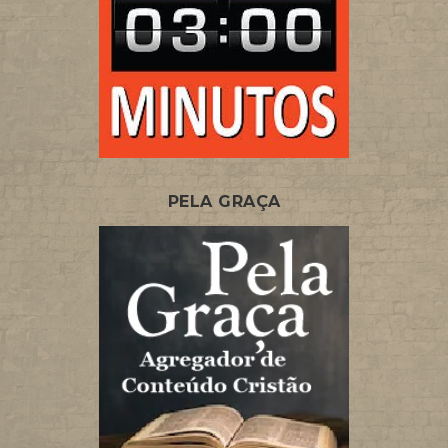
PELA GRAÇA