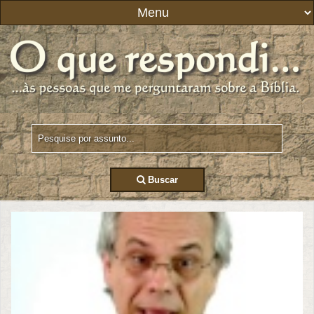
Buscar