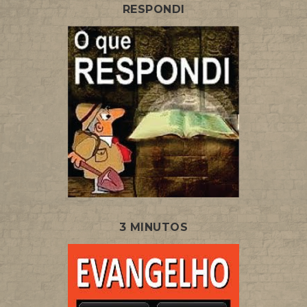
RESPONDI
3 MINUTOS