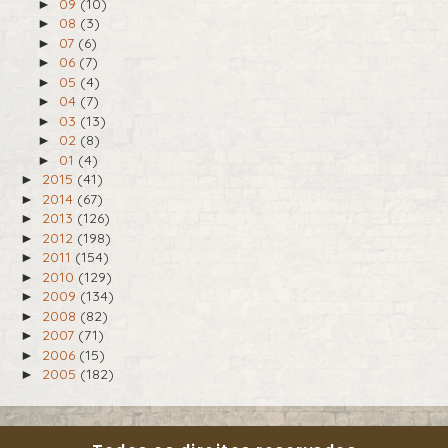
09
(10)
►
08
(3)
►
07
(6)
►
06
(7)
►
05
(4)
►
04
(7)
►
03
(13)
►
02
(8)
►
01
(4)
►
2015
(41)
►
2014
(67)
►
2013
(126)
►
2012
(198)
►
2011
(154)
►
2010
(129)
►
2009
(134)
►
2008
(82)
►
2007
(71)
►
2006
(15)
►
2005
(182)
►