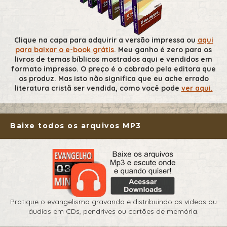
Clique na capa para adquirir a versão impressa ou
aqui
para baixar o e-book grátis
. Meu ganho é zero para os
livros de temas bíblicos mostrados aqui e vendidos em
formato impresso. O preço é o cobrado pela editora que
os produz. Mas isto não significa que eu ache errado
literatura cristã ser vendida, como você pode
ver aqui.
Baixe todos os arquivos MP3
Pratique o evangelismo gravando e distribuindo os vídeos ou
áudios em CDs, pendrives ou cartões de memória.