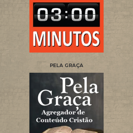
PELA GRAÇA