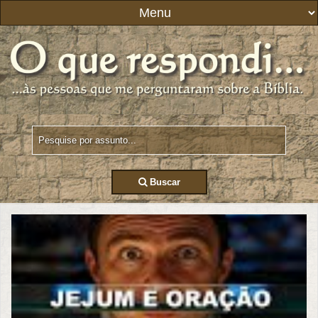
Buscar