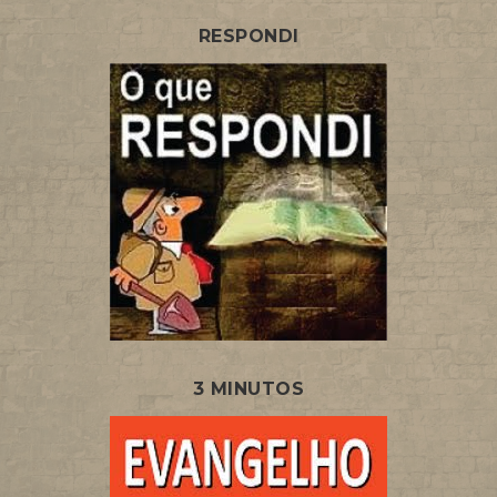
RESPONDI
3 MINUTOS