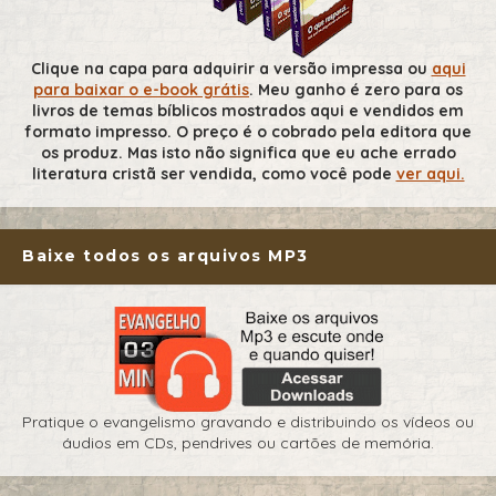
Clique na capa para adquirir a versão impressa ou
aqui
para baixar o e-book grátis
. Meu ganho é zero para os
livros de temas bíblicos mostrados aqui e vendidos em
formato impresso. O preço é o cobrado pela editora que
os produz. Mas isto não significa que eu ache errado
literatura cristã ser vendida, como você pode
ver aqui.
Baixe todos os arquivos MP3
Pratique o evangelismo gravando e distribuindo os vídeos ou
áudios em CDs, pendrives ou cartões de memória.