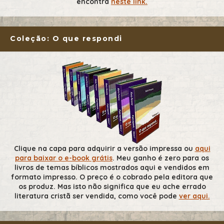
encontra
neste link.
Coleção: O que respondi
Clique na capa para adquirir a versão impressa ou
aqui
para baixar o e-book grátis
. Meu ganho é zero para os
livros de temas bíblicos mostrados aqui e vendidos em
formato impresso. O preço é o cobrado pela editora que
os produz. Mas isto não significa que eu ache errado
literatura cristã ser vendida, como você pode
ver aqui.