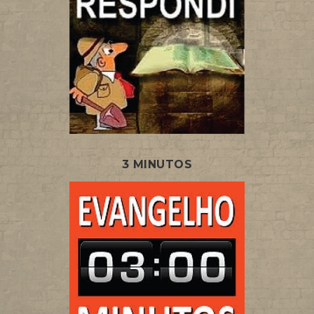
3 MINUTOS