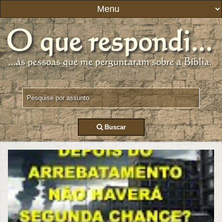
Buscar