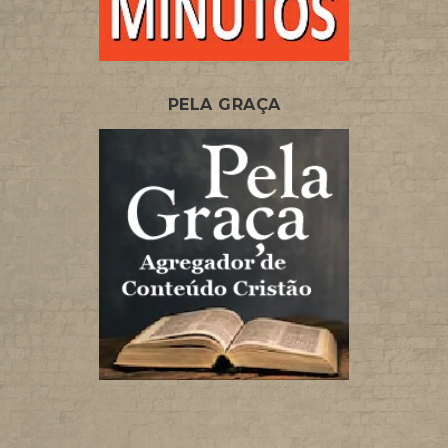
PELA GRAÇA