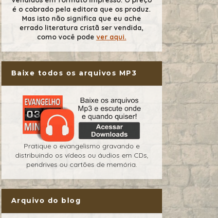
é o cobrado pela editora que os produz.
Mas isto não significa que eu ache
errado literatura cristã ser vendida,
como você pode
ver aqui.
Baixe todos os arquivos MP3
Pratique o evangelismo gravando e
distribuindo os vídeos ou áudios em CDs,
pendrives ou cartões de memória.
Arquivo do blog