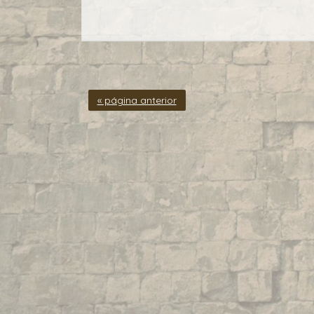
« página anterior