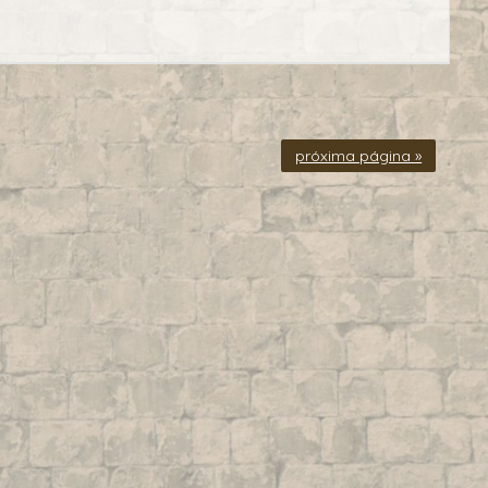
próxima página »