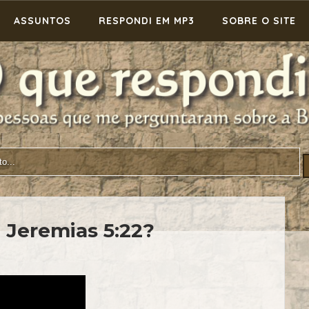
ASSUNTOS
RESPONDI EM MP3
SOBRE O SITE
 Jeremias 5:22?