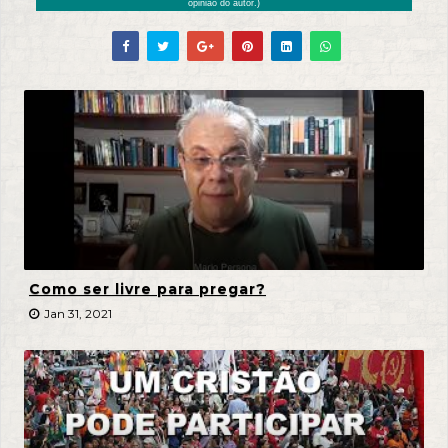
opinião do autor.)
Como ser livre para pregar?
Jan 31, 2021