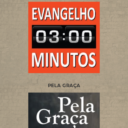
PELA GRAÇA