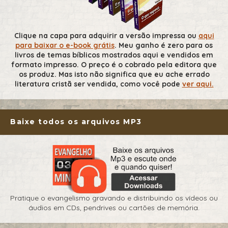
Clique na capa para adquirir a versão impressa ou
aqui
para baixar o e-book grátis
. Meu ganho é zero para os
livros de temas bíblicos mostrados aqui e vendidos em
formato impresso. O preço é o cobrado pela editora que
os produz. Mas isto não significa que eu ache errado
literatura cristã ser vendida, como você pode
ver aqui.
Baixe todos os arquivos MP3
Pratique o evangelismo gravando e distribuindo os vídeos ou
áudios em CDs, pendrives ou cartões de memória.