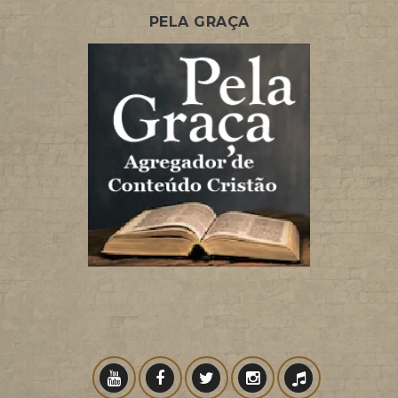
PELA GRAÇA