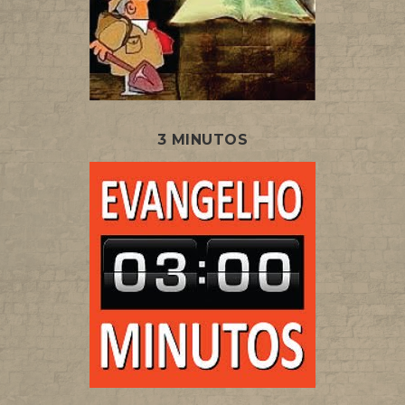
3 MINUTOS