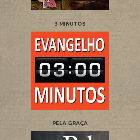
3 MINUTOS
PELA GRAÇA