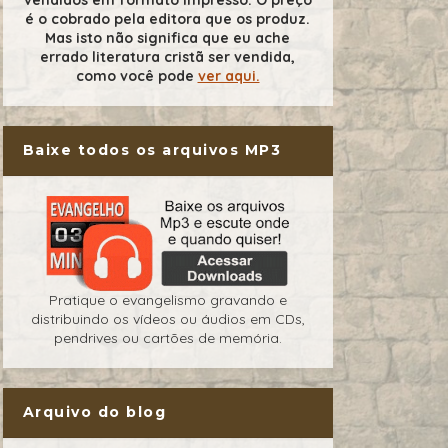
é o cobrado pela editora que os produz.
Mas isto não significa que eu ache
errado literatura cristã ser vendida,
como você pode
ver aqui.
Baixe todos os arquivos MP3
Pratique o evangelismo gravando e
distribuindo os vídeos ou áudios em CDs,
pendrives ou cartões de memória.
Arquivo do blog