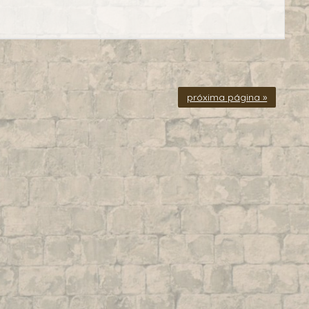
próxima página »