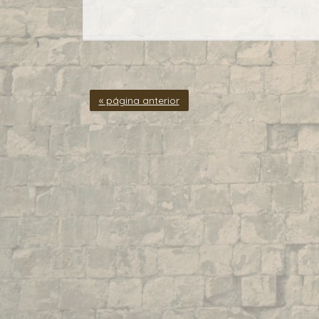
« página anterior