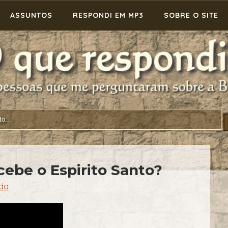
ASSUNTOS
RESPONDI EM MP3
SOBRE O SITE
ebe o Espirito Santo?
ida