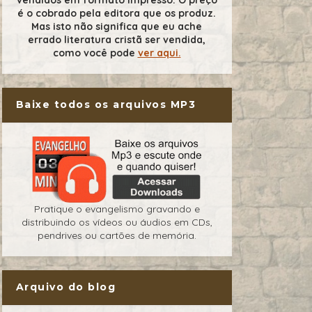
é o cobrado pela editora que os produz.
Mas isto não significa que eu ache
errado literatura cristã ser vendida,
como você pode
ver aqui.
Baixe todos os arquivos MP3
Pratique o evangelismo gravando e
distribuindo os vídeos ou áudios em CDs,
pendrives ou cartões de memória.
Arquivo do blog