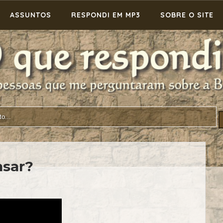
ASSUNTOS
RESPONDI EM MP3
SOBRE O SITE
nsar?