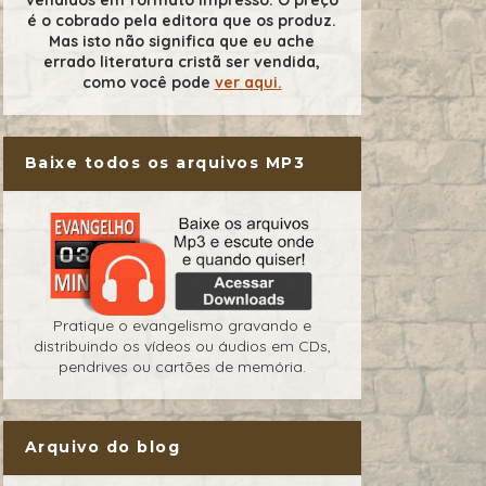
é o cobrado pela editora que os produz.
Mas isto não significa que eu ache
errado literatura cristã ser vendida,
como você pode
ver aqui.
Baixe todos os arquivos MP3
Pratique o evangelismo gravando e
distribuindo os vídeos ou áudios em CDs,
pendrives ou cartões de memória.
Arquivo do blog