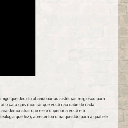
migo que decidiu abandonar os sistemas religiosos para
í o cara quis mostrar que você não sabe de nada
 para demonstrar que ele é superior a você em
teologia que fez), apresentou uma questão para a qual ele