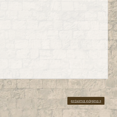
próxima página »