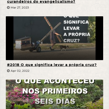
curandeiros do evangelicalismo?
Mar 27, 2023
#2018 O que significa levar a própria cruz?
Apr 02, 2022