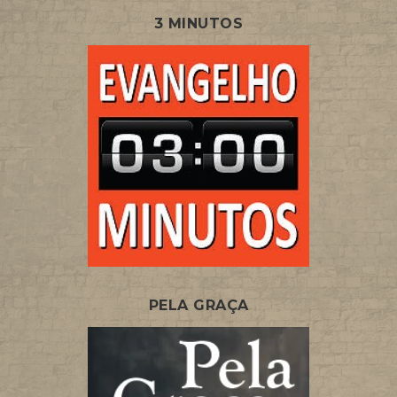
3 MINUTOS
PELA GRAÇA