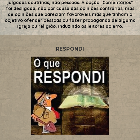
julgadas doutrinas, não pessoas. A opção "Comentários"
foi desligada, não por causa das opiniões contrárias, mas
de opiniões que pareciam favoráveis mas que tinham o
objetivo ofender pessoas ou fazer propaganda de alguma
igreja ou religião, induzindo os leitores ao erro.
RESPONDI