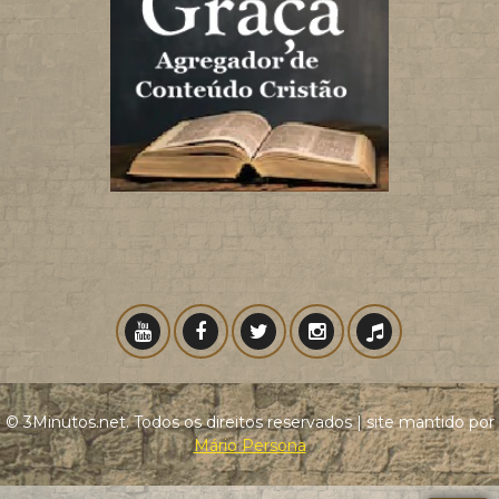
© 3Minutos.net. Todos os direitos reservados | site mantido por
Mário Persona