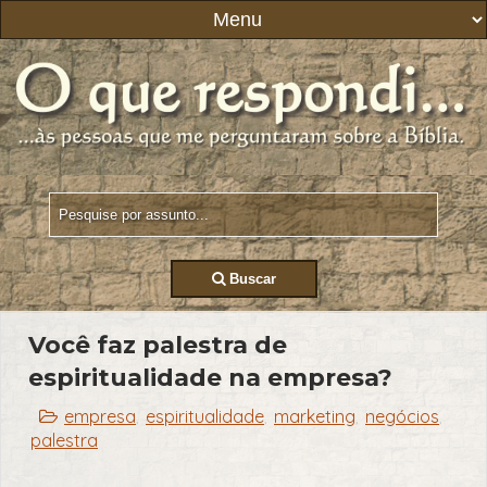
Buscar
Você faz palestra de
espiritualidade na empresa?
empresa
espiritualidade
marketing
negócios
,
,
,
,
palestra