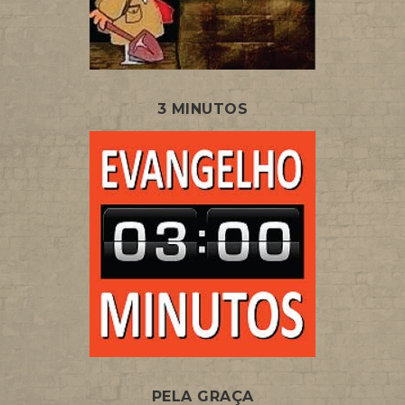
3 MINUTOS
PELA GRAÇA