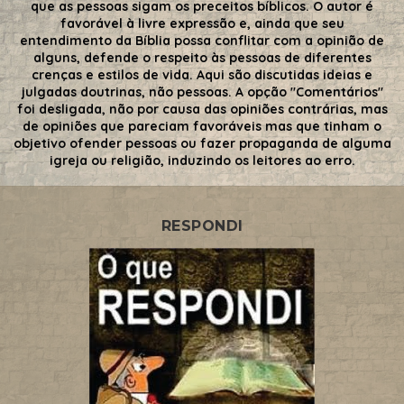
que as pessoas sigam os preceitos bíblicos. O autor é
favorável à livre expressão e, ainda que seu
entendimento da Bíblia possa conflitar com a opinião de
alguns, defende o respeito às pessoas de diferentes
crenças e estilos de vida. Aqui são discutidas ideias e
julgadas doutrinas, não pessoas. A opção "Comentários"
foi desligada, não por causa das opiniões contrárias, mas
de opiniões que pareciam favoráveis mas que tinham o
objetivo ofender pessoas ou fazer propaganda de alguma
igreja ou religião, induzindo os leitores ao erro.
RESPONDI