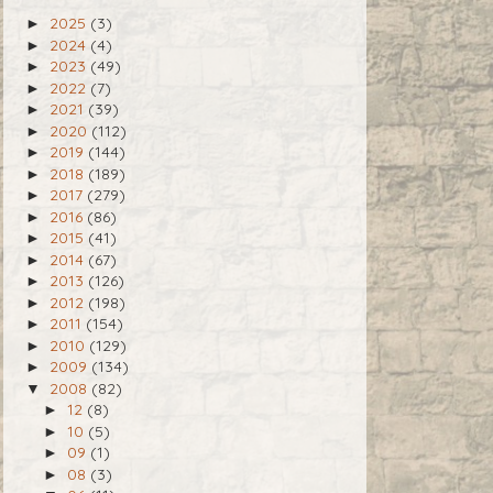
2025
(3)
►
2024
(4)
►
2023
(49)
►
2022
(7)
►
2021
(39)
►
2020
(112)
►
2019
(144)
►
2018
(189)
►
2017
(279)
►
2016
(86)
►
2015
(41)
►
2014
(67)
►
2013
(126)
►
2012
(198)
►
2011
(154)
►
2010
(129)
►
2009
(134)
►
2008
(82)
▼
12
(8)
►
10
(5)
►
09
(1)
►
08
(3)
►