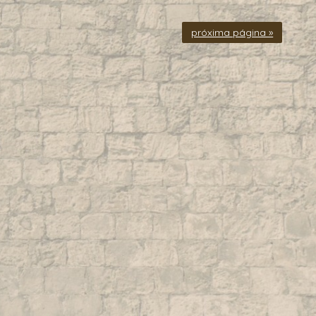
próxima página »