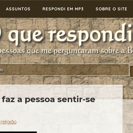
ASSUNTOS
RESPONDI EM MP3
SOBRE O SITE
 faz a pessoa sentir-se
religião