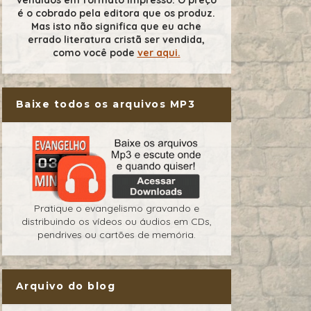
é o cobrado pela editora que os produz.
Mas isto não significa que eu ache
errado literatura cristã ser vendida,
como você pode
ver aqui.
Baixe todos os arquivos MP3
Pratique o evangelismo gravando e
distribuindo os vídeos ou áudios em CDs,
pendrives ou cartões de memória.
Arquivo do blog