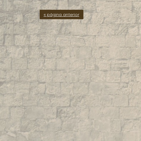
« página anterior