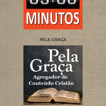
PELA GRAÇA