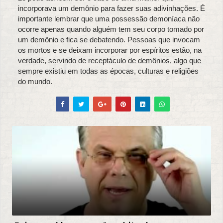
incorporava um demônio para fazer suas adivinhações. É
importante lembrar que uma possessão demoníaca não
ocorre apenas quando alguém tem seu corpo tomado por
um demônio e fica se debatendo. Pessoas que invocam
os mortos e se deixam incorporar por espíritos estão, na
verdade, servindo de receptáculo de demônios, algo que
sempre existiu em todas as épocas, culturas e religiões
do mundo.