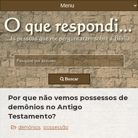
Buscar
Por que não vemos possessos de
demônios no Antigo
Testamento?
demônios
possessão
,