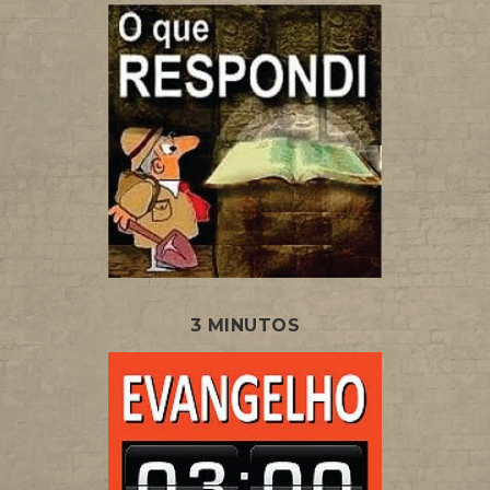
3 MINUTOS