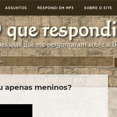
ASSUNTOS
RESPONDI EM MP3
SOBRE O SITE
u apenas meninos?