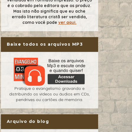
é o cobrado pela editora que os produz.
Mas isto não significa que eu ache
errado literatura cristã ser vendida,
como você pode
ver aqui.
Baixe todos os arquivos MP3
Pratique o evangelismo gravando e
distribuindo os vídeos ou áudios em CDs,
pendrives ou cartões de memória.
Arquivo do blog