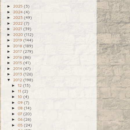
2025
(3)
►
2024
(4)
►
2023
(49)
►
2022
(7)
►
2021
(39)
►
2020
(112)
►
2019
(144)
►
2018
(189)
►
2017
(279)
►
2016
(86)
►
2015
(41)
►
2014
(67)
►
2013
(126)
►
2012
(198)
▼
12
(13)
►
11
(2)
►
10
(4)
►
09
(7)
►
08
(14)
►
07
(20)
►
06
(26)
►
05
(24)
►