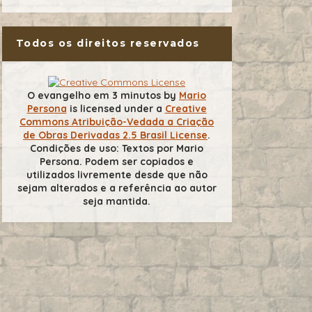
Todos os direitos reservados
O evangelho em 3 minutos
by
Mario
Persona
is licensed under a
Creative
Commons Atribuição-Vedada a Criação
de Obras Derivadas 2.5 Brasil License
.
Condições de uso: Textos por Mario
Persona. Podem ser copiados e
utilizados livremente desde que não
sejam alterados e a referência ao autor
seja mantida.