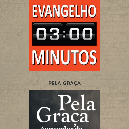
PELA GRAÇA