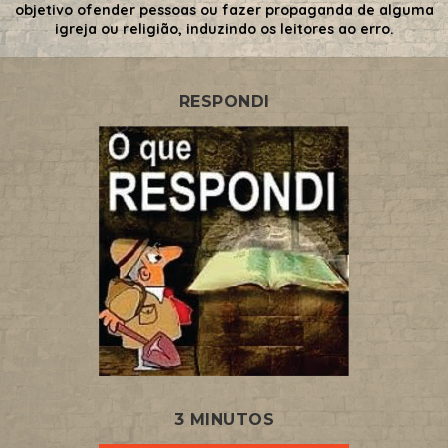
objetivo ofender pessoas ou fazer propaganda de alguma
igreja ou religião, induzindo os leitores ao erro.
RESPONDI
3 MINUTOS