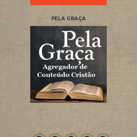
PELA GRAÇA