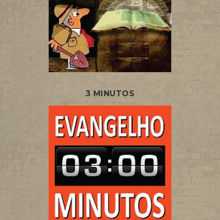
3 MINUTOS