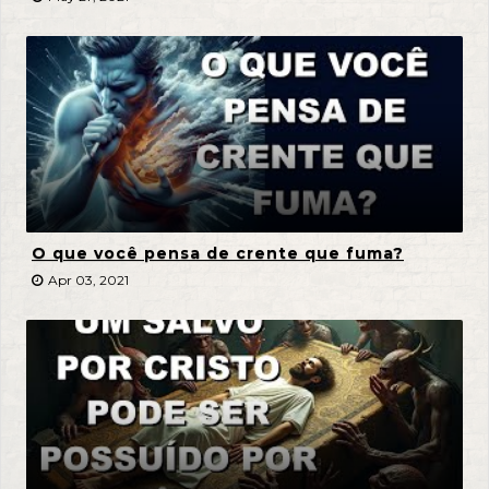
O que você pensa de crente que fuma?
Apr 03, 2021