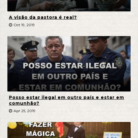
A visão da pastora é real?
Oct 19, 2019
Posso estar ilegal em outro país e estar em
comunhão?
Apr 25, 2019