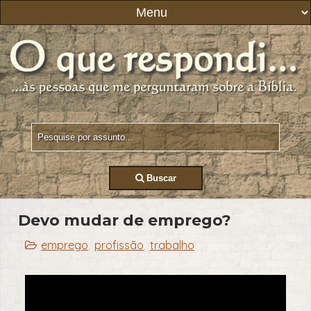
Buscar
Devo mudar de emprego?
emprego
profissão
trabalho
,
,