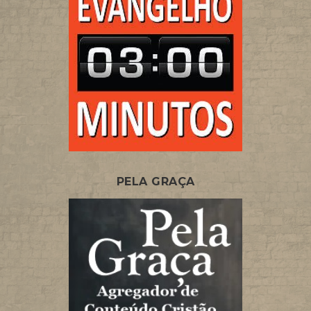
PELA GRAÇA