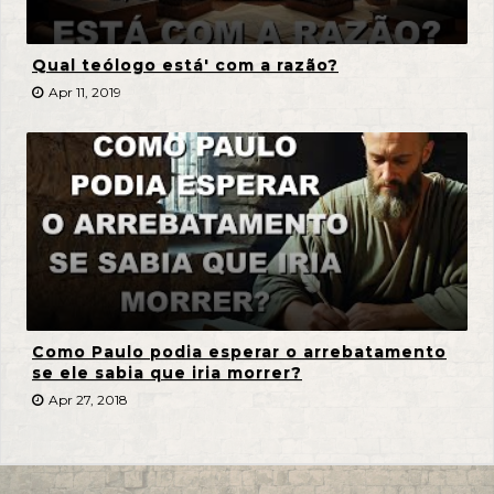
Qual teólogo está' com a razão?
Apr 11, 2019
Como Paulo podia esperar o arrebatamento
se ele sabia que iria morrer?
Apr 27, 2018