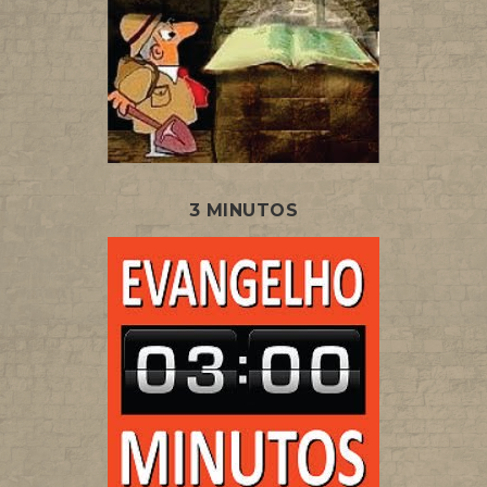
3 MINUTOS