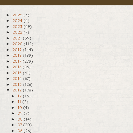
2025
(3)
►
2024
(4)
►
2023
(49)
►
2022
(7)
►
2021
(39)
►
2020
(112)
►
2019
(144)
►
2018
(189)
►
2017
(279)
►
2016
(86)
►
2015
(41)
►
2014
(67)
►
2013
(126)
►
2012
(198)
▼
12
(13)
►
11
(2)
►
10
(4)
►
09
(7)
►
08
(14)
►
07
(20)
►
06
(26)
►