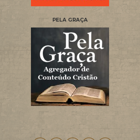
PELA GRAÇA