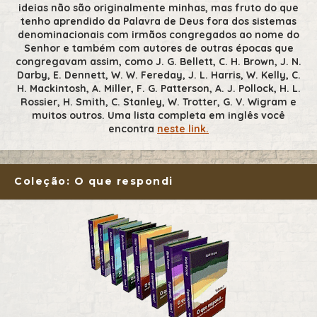
ideias não são originalmente minhas, mas fruto do que
tenho aprendido da Palavra de Deus fora dos sistemas
denominacionais com irmãos congregados ao nome do
Senhor e também com autores de outras épocas que
congregavam assim, como J. G. Bellett, C. H. Brown, J. N.
Darby, E. Dennett, W. W. Fereday, J. L. Harris, W. Kelly, C.
H. Mackintosh, A. Miller, F. G. Patterson, A. J. Pollock, H. L.
Rossier, H. Smith, C. Stanley, W. Trotter, G. V. Wigram e
muitos outros. Uma lista completa em inglês você
encontra
neste link.
Coleção: O que respondi