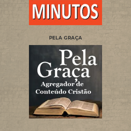
PELA GRAÇA