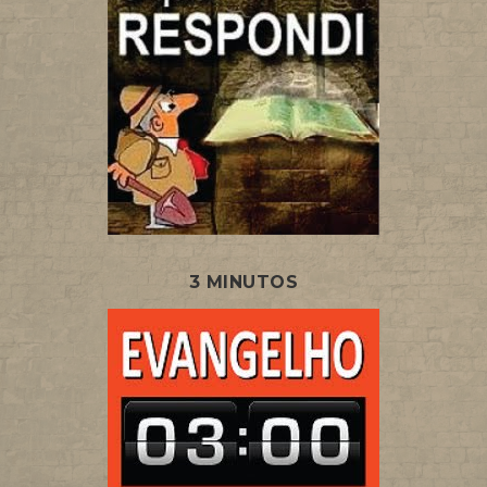
3 MINUTOS