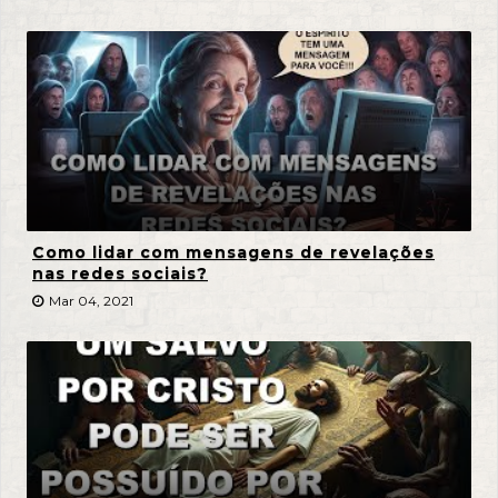
Como lidar com mensagens de revelações
nas redes sociais?
Mar 04, 2021