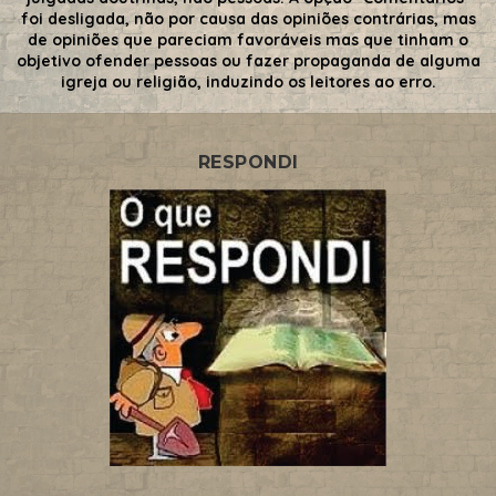
foi desligada, não por causa das opiniões contrárias, mas
de opiniões que pareciam favoráveis mas que tinham o
objetivo ofender pessoas ou fazer propaganda de alguma
igreja ou religião, induzindo os leitores ao erro.
RESPONDI