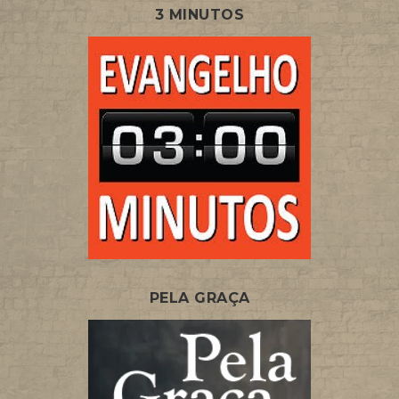
3 MINUTOS
PELA GRAÇA