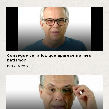
Consegue ver a luz que aparece no meu
batismo?
Nov 16, 2018