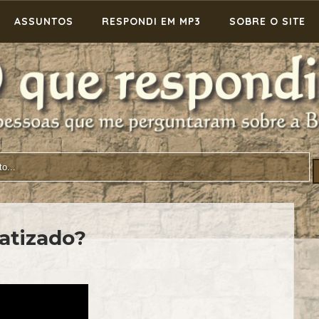
ASSUNTOS
RESPONDI EM MP3
SOBRE O SITE
atizado?