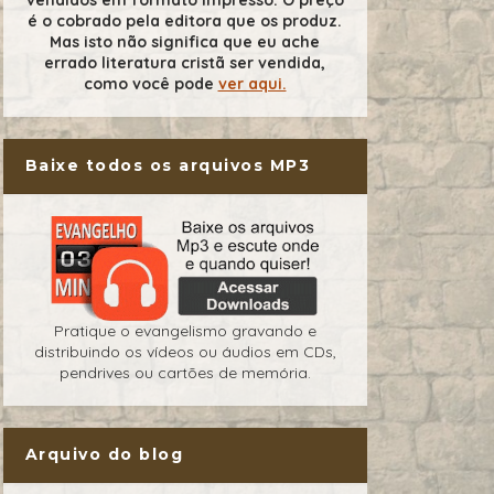
é o cobrado pela editora que os produz.
Mas isto não significa que eu ache
errado literatura cristã ser vendida,
como você pode
ver aqui.
Baixe todos os arquivos MP3
Pratique o evangelismo gravando e
distribuindo os vídeos ou áudios em CDs,
pendrives ou cartões de memória.
Arquivo do blog