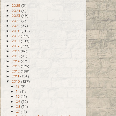
2025
(3)
►
2024
(4)
►
2023
(49)
►
2022
(7)
►
2021
(39)
►
2020
(112)
►
2019
(144)
►
2018
(189)
►
2017
(279)
►
2016
(86)
►
2015
(41)
►
2014
(67)
►
2013
(126)
►
2012
(198)
►
2011
(154)
►
2010
(129)
▼
12
(9)
►
11
(11)
►
10
(11)
►
09
(12)
►
08
(14)
►
07
(11)
▼