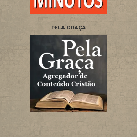
PELA GRAÇA