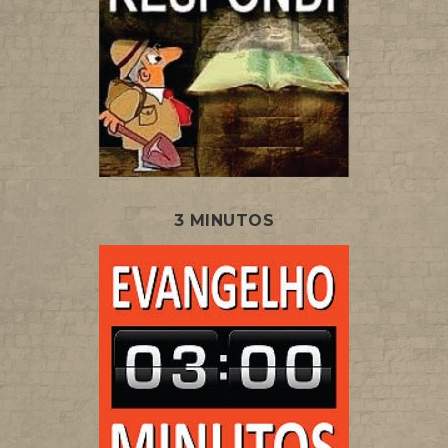
3 MINUTOS