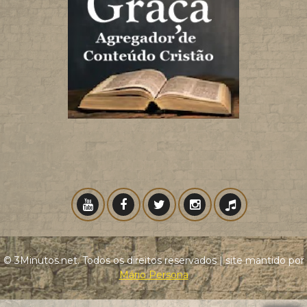
© 3Minutos.net. Todos os direitos reservados | site mantido por
Mário Persona