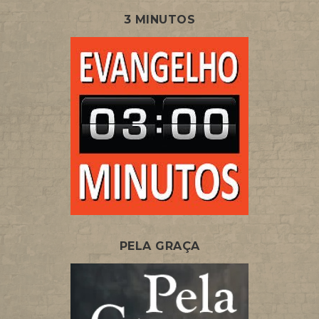
3 MINUTOS
PELA GRAÇA