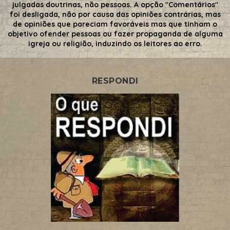
julgadas doutrinas, não pessoas. A opção "Comentários"
foi desligada, não por causa das opiniões contrárias, mas
de opiniões que pareciam favoráveis mas que tinham o
objetivo ofender pessoas ou fazer propaganda de alguma
igreja ou religião, induzindo os leitores ao erro.
RESPONDI