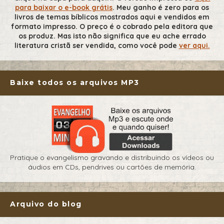
para baixar o e-book grátis
. Meu ganho é zero para os
livros de temas bíblicos mostrados aqui e vendidos em
formato impresso. O preço é o cobrado pela editora que
os produz. Mas isto não significa que eu ache errado
literatura cristã ser vendida, como você pode
ver aqui.
Baixe todos os arquivos MP3
Pratique o evangelismo gravando e distribuindo os vídeos ou
áudios em CDs, pendrives ou cartões de memória.
Arquivo do blog