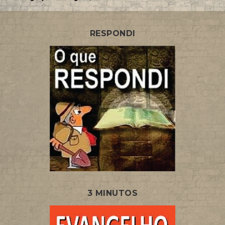
RESPONDI
3 MINUTOS