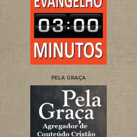
PELA GRAÇA