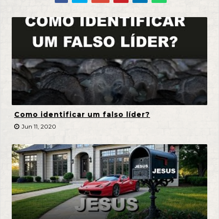
Como identificar um falso líder?
Jun 11, 2020