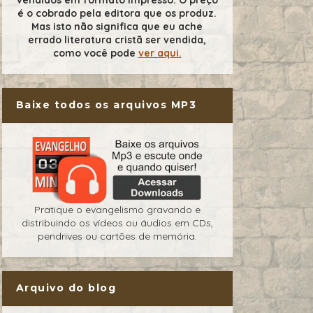
é o cobrado pela editora que os produz.
Mas isto não significa que eu ache
errado literatura cristã ser vendida,
como você pode
ver aqui.
Baixe todos os arquivos MP3
Pratique o evangelismo gravando e
distribuindo os vídeos ou áudios em CDs,
pendrives ou cartões de memória.
Arquivo do blog