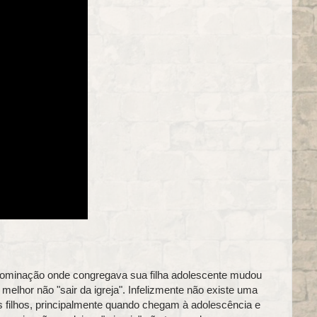
nominação onde congregava sua filha adolescente mudou
o melhor não "sair da igreja". Infelizmente não existe uma
 filhos, principalmente quando chegam à adolescência e