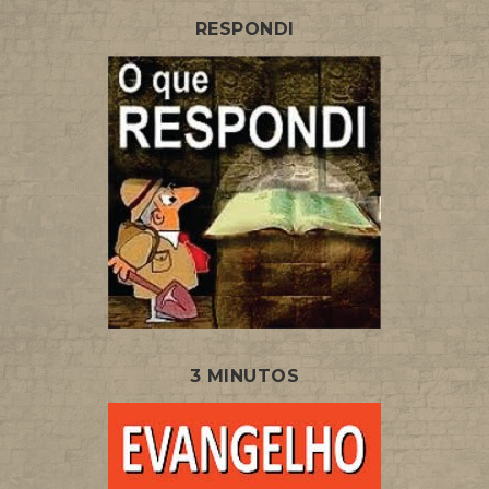
RESPONDI
3 MINUTOS