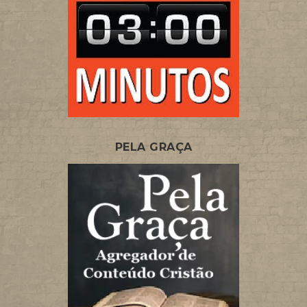
PELA GRAÇA