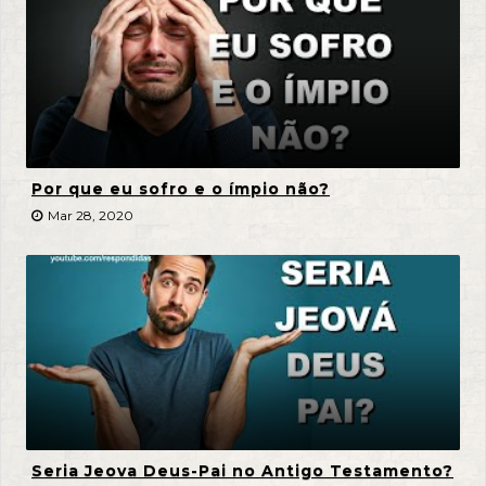
Por que eu sofro e o ímpio não?
Mar 28, 2020
Seria Jeova Deus-Pai no Antigo Testamento?