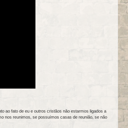
o ao fato de eu e outros cristãos não estarmos ligados a
mo nos reunimos, se possuímos casas de reunião, se não