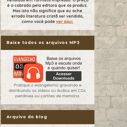
é o cobrado pela editora que os produz.
Mas isto não significa que eu ache
errado literatura cristã ser vendida,
como você pode
ver aqui.
Baixe todos os arquivos MP3
Pratique o evangelismo gravando e
distribuindo os vídeos ou áudios em CDs,
pendrives ou cartões de memória.
Arquivo do blog