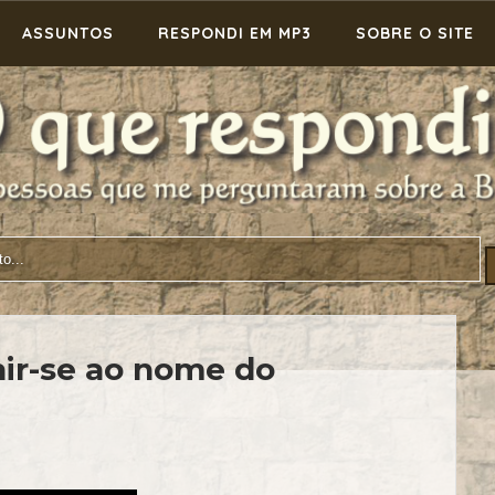
ASSUNTOS
RESPONDI EM MP3
SOBRE O SITE
nir-se ao nome do