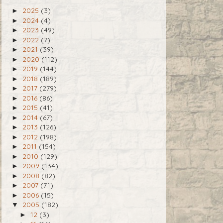
2025
(3)
►
2024
(4)
►
2023
(49)
►
2022
(7)
►
2021
(39)
►
2020
(112)
►
2019
(144)
►
2018
(189)
►
2017
(279)
►
2016
(86)
►
2015
(41)
►
2014
(67)
►
2013
(126)
►
2012
(198)
►
2011
(154)
►
2010
(129)
►
2009
(134)
►
2008
(82)
►
2007
(71)
►
2006
(15)
►
2005
(182)
▼
12
(3)
►