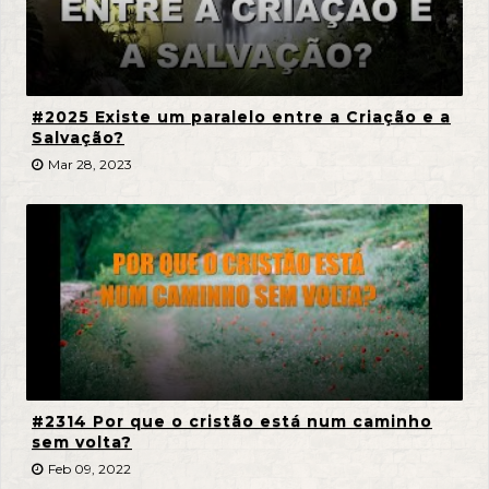
#2025 Existe um paralelo entre a Criação e a
Salvação?
Mar 28, 2023
#2314 Por que o cristão está num caminho
sem volta?
Feb 09, 2022