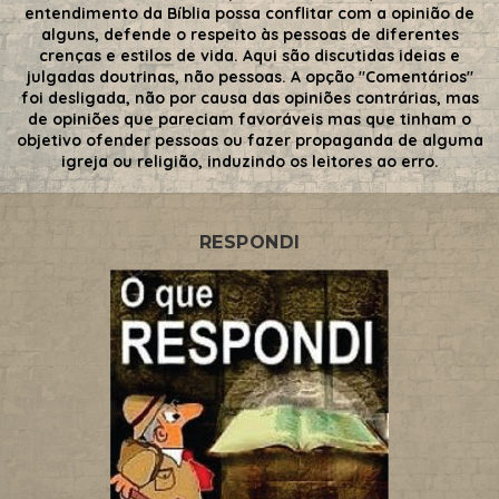
entendimento da Bíblia possa conflitar com a opinião de
alguns, defende o respeito às pessoas de diferentes
crenças e estilos de vida. Aqui são discutidas ideias e
julgadas doutrinas, não pessoas. A opção "Comentários"
foi desligada, não por causa das opiniões contrárias, mas
de opiniões que pareciam favoráveis mas que tinham o
objetivo ofender pessoas ou fazer propaganda de alguma
igreja ou religião, induzindo os leitores ao erro.
RESPONDI