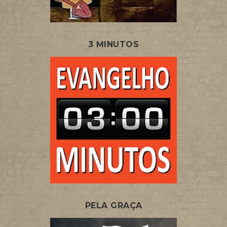
3 MINUTOS
PELA GRAÇA