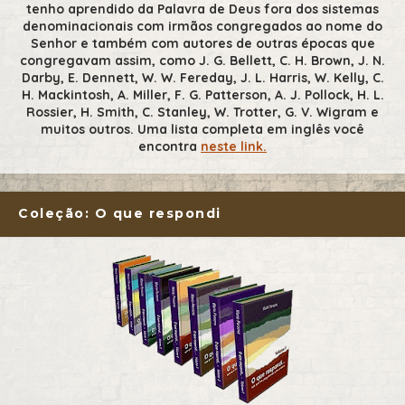
tenho aprendido da Palavra de Deus fora dos sistemas
denominacionais com irmãos congregados ao nome do
Senhor e também com autores de outras épocas que
congregavam assim, como J. G. Bellett, C. H. Brown, J. N.
Darby, E. Dennett, W. W. Fereday, J. L. Harris, W. Kelly, C.
H. Mackintosh, A. Miller, F. G. Patterson, A. J. Pollock, H. L.
Rossier, H. Smith, C. Stanley, W. Trotter, G. V. Wigram e
muitos outros. Uma lista completa em inglês você
encontra
neste link.
Coleção: O que respondi