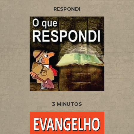
RESPONDI
3 MINUTOS