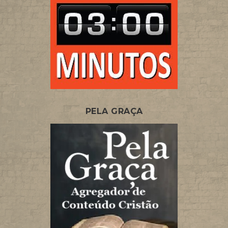
PELA GRAÇA