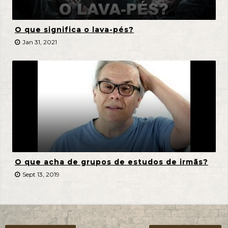
O que significa o lava-pés?
Jan 31, 2021
O que acha de grupos de estudos de irmãs?
Sept 13, 2019