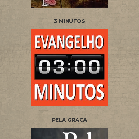
3 MINUTOS
PELA GRAÇA