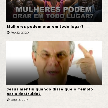
Mulheres podem orar em todo lugar?
Feb 22, 2020
Jesus mentiu quando disse que o Templo
seria destruido?
Sept 13, 2017