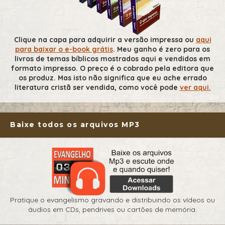
Clique na capa para adquirir a versão impressa ou
aqui
para baixar o e-book grátis
. Meu ganho é zero para os
livros de temas bíblicos mostrados aqui e vendidos em
formato impresso. O preço é o cobrado pela editora que
os produz. Mas isto não significa que eu ache errado
literatura cristã ser vendida, como você pode
ver aqui.
Baixe todos os arquivos MP3
Pratique o evangelismo gravando e distribuindo os vídeos ou
áudios em CDs, pendrives ou cartões de memória.