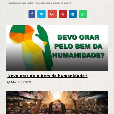
publicitárias que podem não expressar a opinião do autor.)
Devo orar pelo bem da humanidade?
Mar 26, 2020