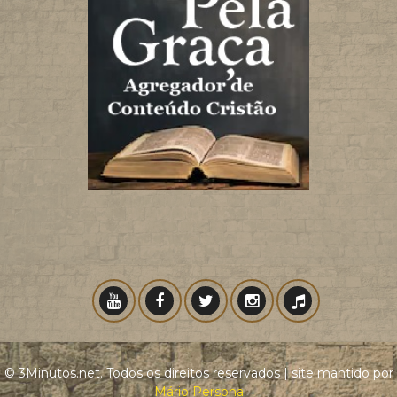
© 3Minutos.net. Todos os direitos reservados | site mantido por
Mário Persona