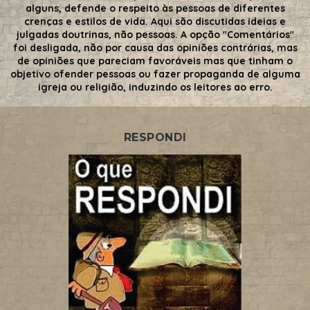
alguns, defende o respeito às pessoas de diferentes
crenças e estilos de vida. Aqui são discutidas ideias e
julgadas doutrinas, não pessoas. A opção "Comentários"
foi desligada, não por causa das opiniões contrárias, mas
de opiniões que pareciam favoráveis mas que tinham o
objetivo ofender pessoas ou fazer propaganda de alguma
igreja ou religião, induzindo os leitores ao erro.
RESPONDI