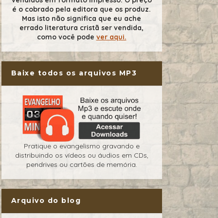
é o cobrado pela editora que os produz.
Mas isto não significa que eu ache
errado literatura cristã ser vendida,
como você pode
ver aqui.
Baixe todos os arquivos MP3
Pratique o evangelismo gravando e
distribuindo os vídeos ou áudios em CDs,
pendrives ou cartões de memória.
Arquivo do blog