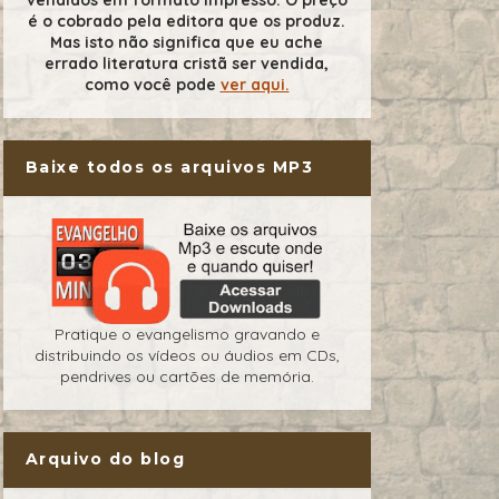
é o cobrado pela editora que os produz.
Mas isto não significa que eu ache
errado literatura cristã ser vendida,
como você pode
ver aqui.
Baixe todos os arquivos MP3
Pratique o evangelismo gravando e
distribuindo os vídeos ou áudios em CDs,
pendrives ou cartões de memória.
Arquivo do blog