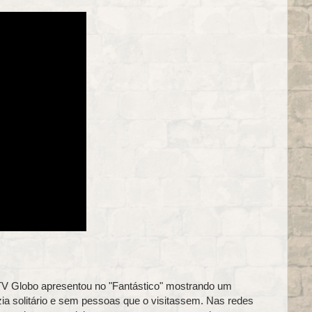
 TV Globo apresentou no "Fantástico" mostrando um
a solitário e sem pessoas que o visitassem. Nas redes