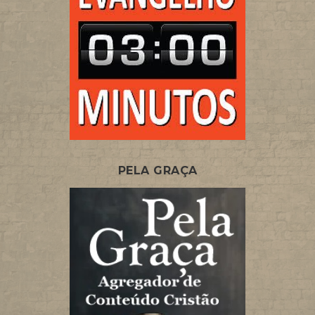
PELA GRAÇA