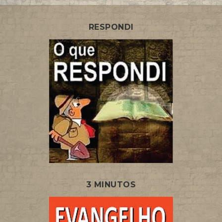
RESPONDI
3 MINUTOS