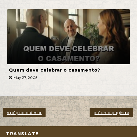
Quem deve celebrar o casamento?
May 27, 2005
« página anterior
próxima página »
TRANSLATE