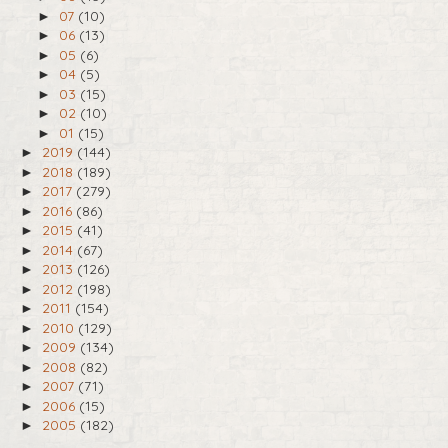
07
(10)
►
06
(13)
►
05
(6)
►
04
(5)
►
03
(15)
►
02
(10)
►
01
(15)
►
2019
(144)
►
2018
(189)
►
2017
(279)
►
2016
(86)
►
2015
(41)
►
2014
(67)
►
2013
(126)
►
2012
(198)
►
2011
(154)
►
2010
(129)
►
2009
(134)
►
2008
(82)
►
2007
(71)
►
2006
(15)
►
2005
(182)
►