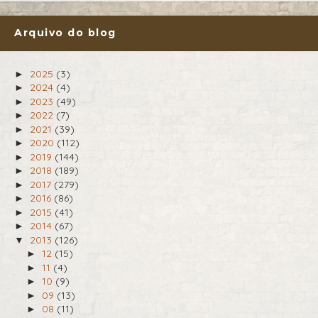
Arquivo do blog
2025
(3)
►
2024
(4)
►
2023
(49)
►
2022
(7)
►
2021
(39)
►
2020
(112)
►
2019
(144)
►
2018
(189)
►
2017
(279)
►
2016
(86)
►
2015
(41)
►
2014
(67)
►
2013
(126)
▼
12
(15)
►
11
(4)
►
10
(9)
►
09
(13)
►
08
(11)
►