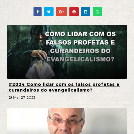
#2024 Como lidar com os falsos profetas e
curandeiros do evangelicalismo?
Mar 27, 2023