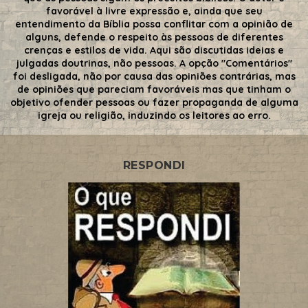
favorável à livre expressão e, ainda que seu
entendimento da Bíblia possa conflitar com a opinião de
alguns, defende o respeito às pessoas de diferentes
crenças e estilos de vida. Aqui são discutidas ideias e
julgadas doutrinas, não pessoas. A opção "Comentários"
foi desligada, não por causa das opiniões contrárias, mas
de opiniões que pareciam favoráveis mas que tinham o
objetivo ofender pessoas ou fazer propaganda de alguma
igreja ou religião, induzindo os leitores ao erro.
RESPONDI