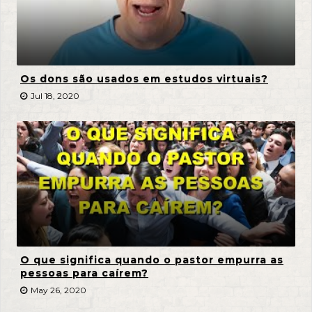
Os dons são usados em estudos virtuais?
Jul 18, 2020
O que significa quando o pastor empurra as
pessoas para caírem?
May 26, 2020