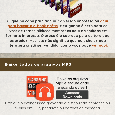
Clique na capa para adquirir a versão impressa ou
aqui
para baixar o e-book grátis
. Meu ganho é zero para os
livros de temas bíblicos mostrados aqui e vendidos em
formato impresso. O preço é o cobrado pela editora que
os produz. Mas isto não significa que eu ache errado
literatura cristã ser vendida, como você pode
ver aqui.
Baixe todos os arquivos MP3
Pratique o evangelismo gravando e distribuindo os vídeos ou
áudios em CDs, pendrives ou cartões de memória.