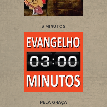
3 MINUTOS
PELA GRAÇA