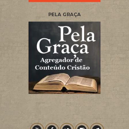
PELA GRAÇA