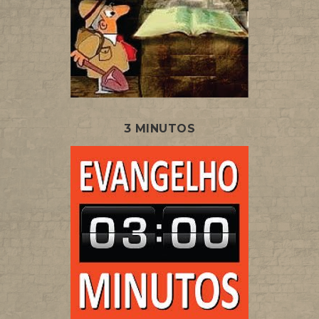
3 MINUTOS