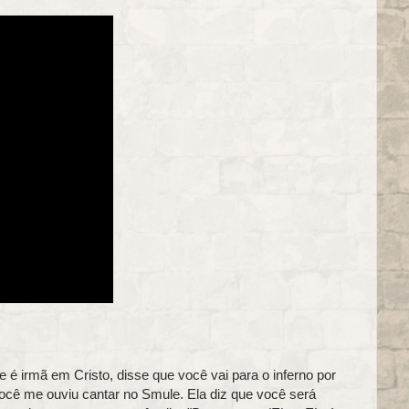
é irmã em Cristo, disse que você vai para o inferno por
cê me ouviu cantar no Smule. Ela diz que você será