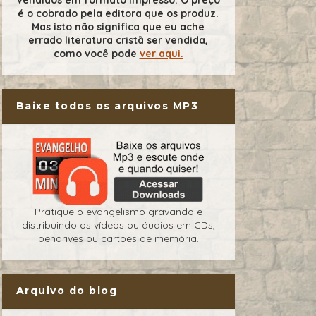
é o cobrado pela editora que os produz.
Mas isto não significa que eu ache
errado literatura cristã ser vendida,
como você pode
ver aqui.
Baixe todos os arquivos MP3
Pratique o evangelismo gravando e
distribuindo os vídeos ou áudios em CDs,
pendrives ou cartões de memória.
Arquivo do blog