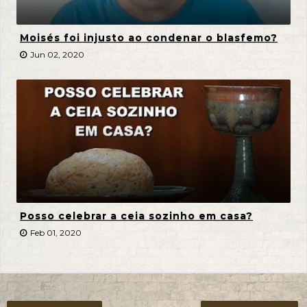
Moisés foi injusto ao condenar o blasfemo?
Jun 02, 2020
Posso celebrar a ceia sozinho em casa?
Feb 01, 2020