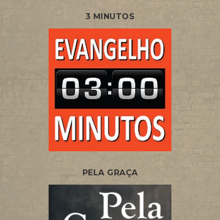
3 MINUTOS
PELA GRAÇA