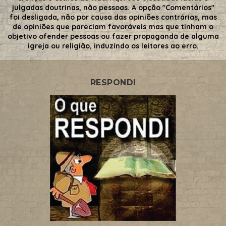
julgadas doutrinas, não pessoas. A opção "Comentários"
foi desligada, não por causa das opiniões contrárias, mas
de opiniões que pareciam favoráveis mas que tinham o
objetivo ofender pessoas ou fazer propaganda de alguma
igreja ou religião, induzindo os leitores ao erro.
RESPONDI