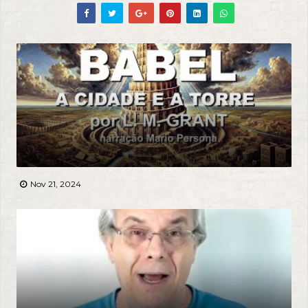
Nov 21, 2024