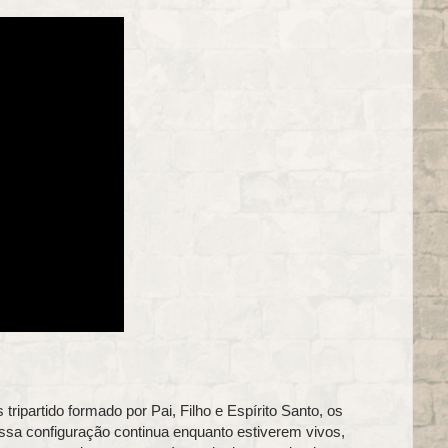
ipartido formado por Pai, Filho e Espírito Santo, os
ssa configuração continua enquanto estiverem vivos,