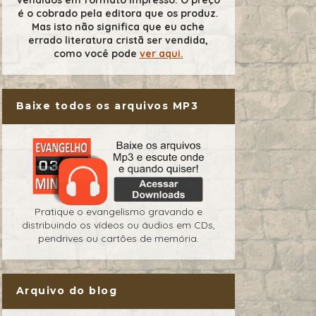
é o cobrado pela editora que os produz.
Mas isto não significa que eu ache
errado literatura cristã ser vendida,
como você pode
ver aqui.
Baixe todos os arquivos MP3
Pratique o evangelismo gravando e
distribuindo os vídeos ou áudios em CDs,
pendrives ou cartões de memória.
Arquivo do blog