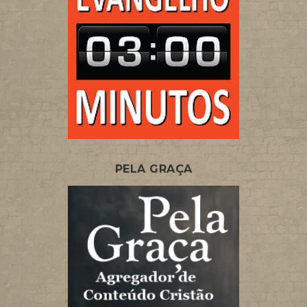
PELA GRAÇA