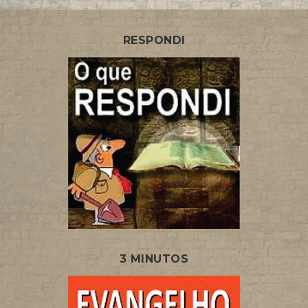
RESPONDI
3 MINUTOS