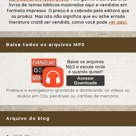
livros de temas bíblicos mostrados aqui e vendidos em
formato impresso. O preço é o cobrado pela editora que
os produz. Mas isto não significa que eu ache errado
literatura cristã ser vendida, como você pode
ver aqui.
Baixe todos os arquivos MP3
Pratique o evangelismo gravando e distribuindo os vídeos ou
áudios em CDs, pendrives ou cartões de memória.
Arquivo do blog
2025
(3)
►