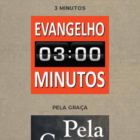
3 MINUTOS
PELA GRAÇA