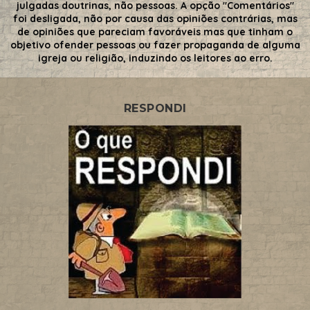
julgadas doutrinas, não pessoas. A opção "Comentários"
foi desligada, não por causa das opiniões contrárias, mas
de opiniões que pareciam favoráveis mas que tinham o
objetivo ofender pessoas ou fazer propaganda de alguma
igreja ou religião, induzindo os leitores ao erro.
RESPONDI