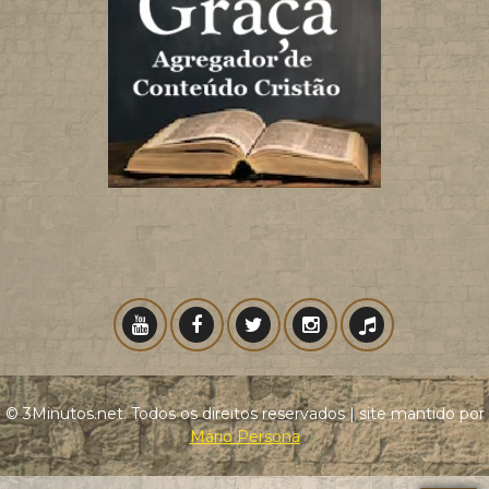
© 3Minutos.net. Todos os direitos reservados | site mantido por
Mário Persona