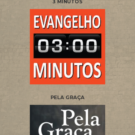
3 MINUTOS
PELA GRAÇA