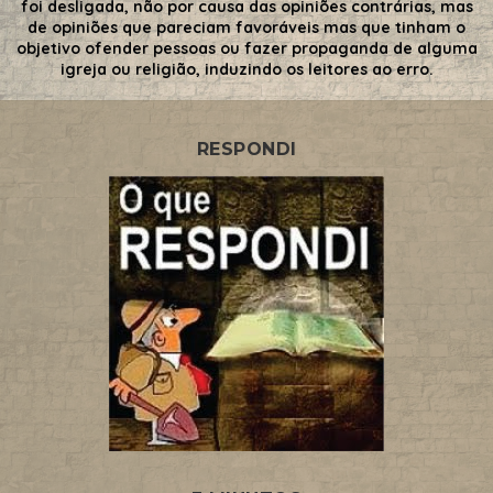
foi desligada, não por causa das opiniões contrárias, mas
de opiniões que pareciam favoráveis mas que tinham o
objetivo ofender pessoas ou fazer propaganda de alguma
igreja ou religião, induzindo os leitores ao erro.
RESPONDI