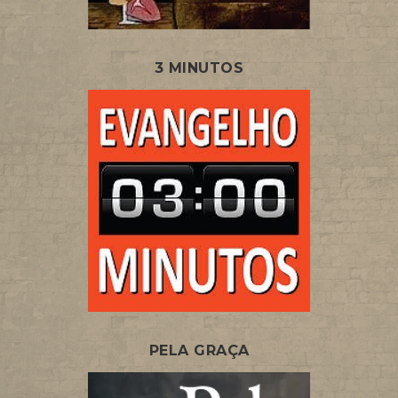
3 MINUTOS
PELA GRAÇA