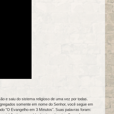
 e saiu do sistema religioso de uma vez por todas.
ngregados somente em nome do Senhor, você segue em
tindo "O Evangelho em 3 Minutos". Suas palavras foram: