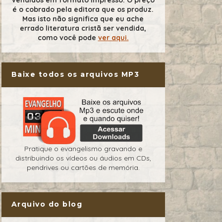
é o cobrado pela editora que os produz.
Mas isto não significa que eu ache
errado literatura cristã ser vendida,
como você pode
ver aqui.
Baixe todos os arquivos MP3
Pratique o evangelismo gravando e
distribuindo os vídeos ou áudios em CDs,
pendrives ou cartões de memória.
Arquivo do blog