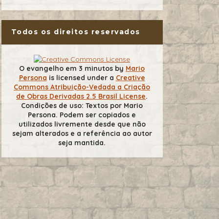
Todos os direitos reservados
O evangelho em 3 minutos
by
Mario
Persona
is licensed under a
Creative
Commons Atribuição-Vedada a Criação
de Obras Derivadas 2.5 Brasil License
.
Condições de uso: Textos por Mario
Persona. Podem ser copiados e
utilizados livremente desde que não
sejam alterados e a referência ao autor
seja mantida.