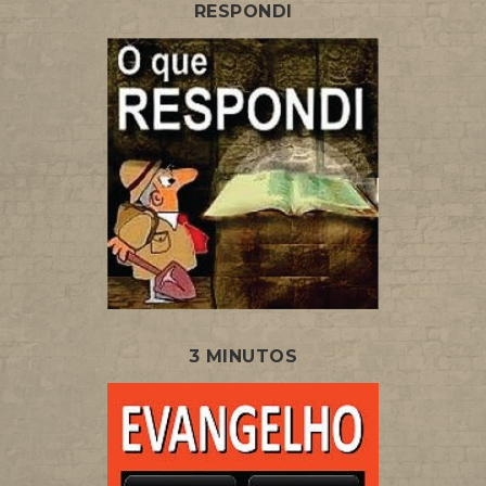
RESPONDI
3 MINUTOS