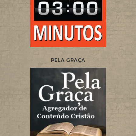
PELA GRAÇA