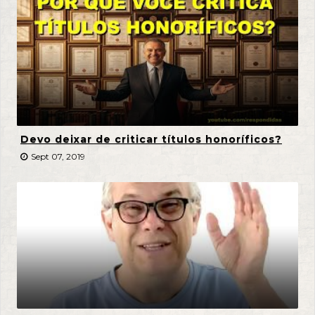
Devo deixar de criticar títulos honoríficos?
Sept 07, 2019