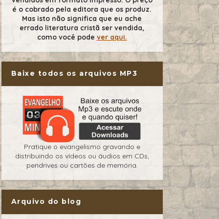
é o cobrado pela editora que os produz.
Mas isto não significa que eu ache
errado literatura cristã ser vendida,
como você pode
ver aqui.
Baixe todos os arquivos MP3
Pratique o evangelismo gravando e
distribuindo os vídeos ou áudios em CDs,
pendrives ou cartões de memória.
Arquivo do blog