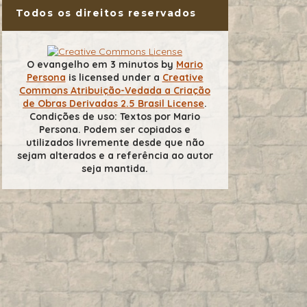
Todos os direitos reservados
O evangelho em 3 minutos
by
Mario
Persona
is licensed under a
Creative
Commons Atribuição-Vedada a Criação
de Obras Derivadas 2.5 Brasil License
.
Condições de uso: Textos por Mario
Persona. Podem ser copiados e
utilizados livremente desde que não
sejam alterados e a referência ao autor
seja mantida.