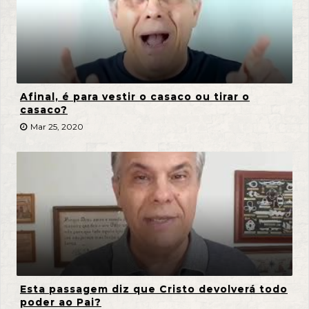
Afinal, é para vestir o casaco ou tirar o
casaco?
Mar 25, 2020
Esta passagem diz que Cristo devolverá todo
poder ao Pai?