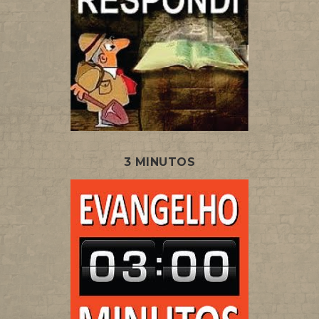
3 MINUTOS