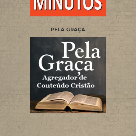
PELA GRAÇA